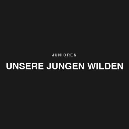
JUNIOREN
UNSERE JUNGEN WILDEN