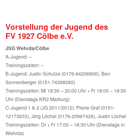
Vorstellung der Jugend des
FV 1927 Cölbe e.V.
JSG Wehrda/Cölbe
A-Jugend: –
Trainingszeiten: –
B-Jugend: Justin Schulze (0176-64206806), Ben
Sonnenberger (0151-74308260)
Trainingszeiten: Mi 18:30 – 20:00 Uhr + Fr 18:00 – 19:30
Uhr (Dienstags KR2 Marburg)
C-Jugend 1 & 2 (JG 2011/2012): Pierre Graf (0151-
12173633), Jörg Löchel (0176-20967426), Justin Löchel
Trainingszeiten: Di + Fr 17:00 – 18:30 Uhr (Dienstags in
Wehrda)