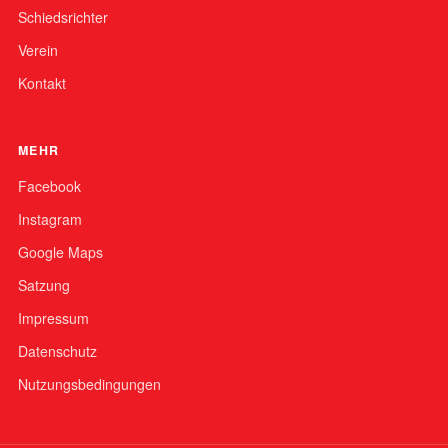
Schiedsrichter
Verein
Kontakt
MEHR
Facebook
Instagram
Google Maps
Satzung
Impressum
Datenschutz
Nutzungsbedingungen