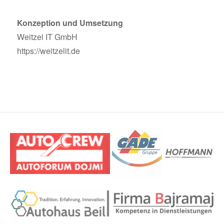
Konzeption und Umsetzung
Weitzel IT GmbH
https://weitzelit.de